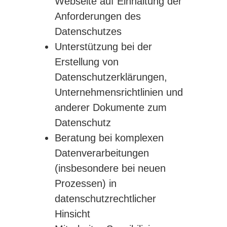
Webseite auf Einhaltung der
Anforderungen des
Datenschutzes
Unterstützung bei der
Erstellung von
Datenschutzerklärungen,
Unternehmensrichtlinien und
anderer Dokumente zum
Datenschutz
Beratung bei komplexen
Datenverarbeitungen
(insbesondere bei neuen
Prozessen) in
datenschutzrechtlicher
Hinsicht