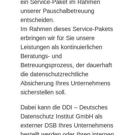
ein Service-Paket im Rahmen
unserer Pauschalbetreuung
entscheiden.
Im Rahmen dieses Service-Pakets
erbringen wir für Sie unsere
Leistungen als kontinuierlichen
Beratungs- und
Betreuungsprozess, der dauerhaft
die datenschutzrechtliche
Absicherung Ihres Unternehmens
sicherstellen soll.
Dabei kann die DDI – Deutsches
Datenschutz Institut GmbH als
externer DSB Ihres Unternehmens
bestellt werden oder Ihren internen