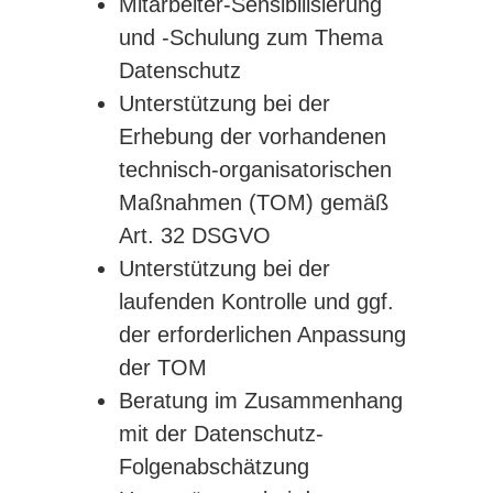
Mitarbeiter-Sensibilisierung
und -Schulung zum Thema
Datenschutz
Unterstützung bei der
Erhebung der vorhandenen
technisch-organisatorischen
Maßnahmen (TOM) gemäß
Art. 32 DSGVO
Unterstützung bei der
laufenden Kontrolle und ggf.
der erforderlichen Anpassung
der TOM
Beratung im Zusammenhang
mit der Datenschutz-
Folgenabschätzung