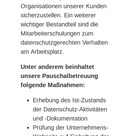
Organisationen unserer Kunden
sicherzustellen. Ein weiterer
wichtiger Bestandteil sind die
Mitarbeiterschulungen zum
datenschutzgerechten Verhalten
am Arbeitsplatz.
Unter anderem beinhaltet
unsere Pauschalbetreuung
folgende Maßnahmen:
Erhebung des Ist-Zustands
der Datenschutz-Aktivitäten
und -Dokumentation
Prüfung der Unternehmens-