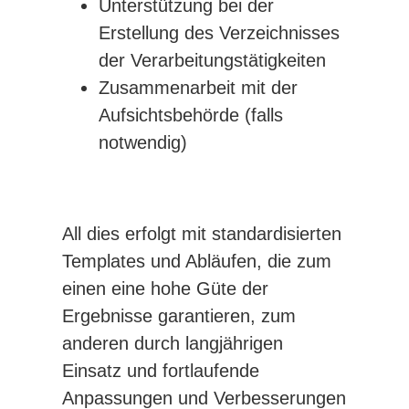
Unterstützung bei der
Erstellung des Verzeichnisses
der Verarbeitungstätigkeiten
Zusammenarbeit mit der
Aufsichtsbehörde (falls
notwendig)
All dies erfolgt mit standardisierten
Templates und Abläufen, die zum
einen eine hohe Güte der
Ergebnisse garantieren, zum
anderen durch langjährigen
Einsatz und fortlaufende
Anpassungen und Verbesserungen