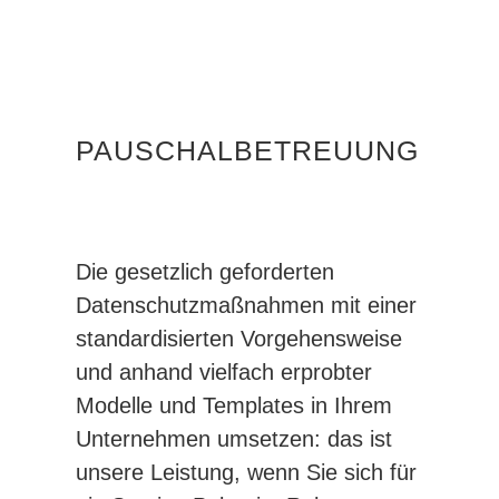
PAUSCHALBETREUUNG
Die gesetzlich geforderten
Datenschutzmaßnahmen mit einer
standardisierten Vorgehensweise
und anhand vielfach erprobter
Modelle und Templates in Ihrem
Unternehmen umsetzen: das ist
unsere Leistung, wenn Sie sich für