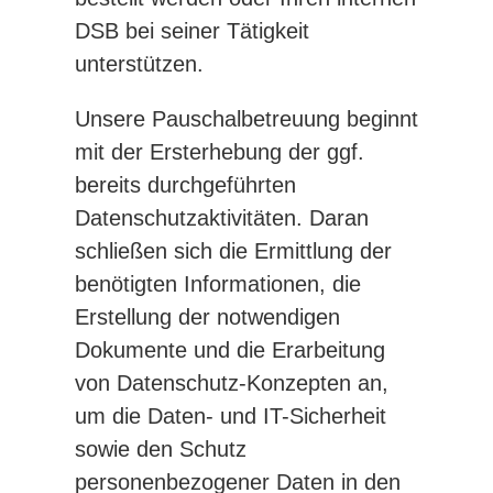
DSB bei seiner Tätigkeit
unterstützen.
Unsere Pauschalbetreuung beginnt
mit der Ersterhebung der ggf.
bereits durchgeführten
Datenschutzaktivitäten. Daran
schließen sich die Ermittlung der
benötigten Informationen, die
Erstellung der notwendigen
Dokumente und die Erarbeitung
von Datenschutz-Konzepten an,
um die Daten- und IT-Sicherheit
sowie den Schutz
personenbezogener Daten in den