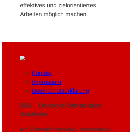
effektives und zielorientiertes
Arbeiten möglich machen.
Kontakt
Impressum
Datenschutzerklärung
DDA – Deutsche Datenschutz
Akademie
ein Unternehmen der / powered by