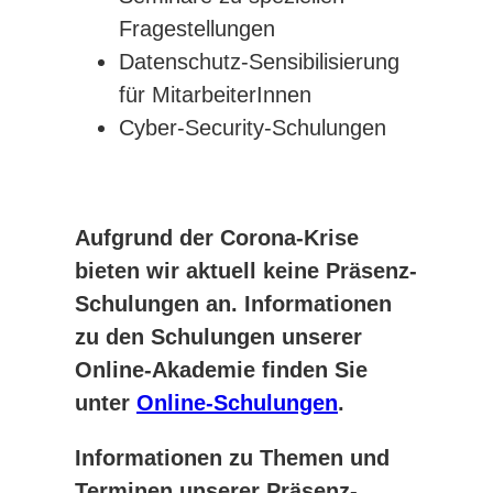
Fragestellungen
Datenschutz-Sensibilisierung
für MitarbeiterInnen
Cyber-Security-Schulungen
Aufgrund der Corona-Krise
bieten wir aktuell keine Präsenz-
Schulungen an. Informationen
zu den Schulungen unserer
Online-Akademie finden Sie
unter
Online-Schulungen
.
Informationen zu Themen und
Terminen unserer Präsenz-