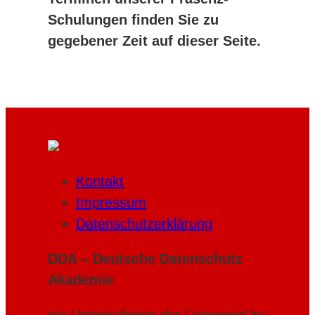
Schulungen finden Sie zu
gegebener Zeit auf dieser Seite.
Kontakt
Impressum
Datenschutzerklärung
DDA – Deutsche Datenschutz
Akademie