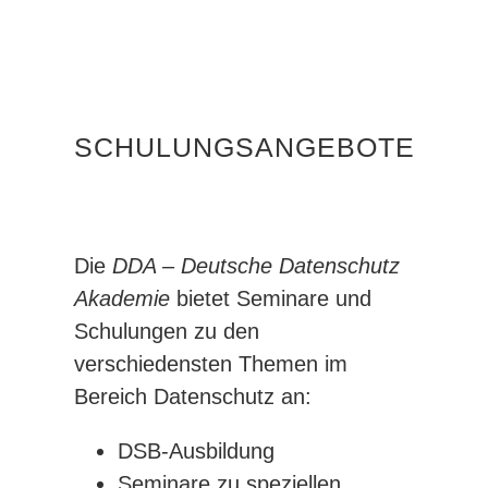
SCHULUNGSANGEBOTE
Die
DDA – Deutsche Datenschutz
Akademie
bietet Seminare und
Schulungen zu den
verschiedensten Themen im
Bereich Datenschutz an:
DSB-Ausbildung
Seminare zu speziellen