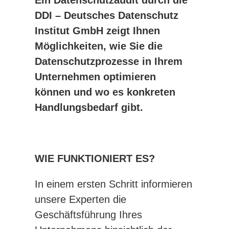
Ein Datenschutzaudit durch die
DDI – Deutsches Datenschutz
Institut GmbH zeigt Ihnen
Möglichkeiten, wie Sie die
Datenschutzprozesse in Ihrem
Unternehmen optimieren
können und wo es konkreten
Handlungsbedarf gibt.
WIE FUNKTIONIERT ES?
In einem ersten Schritt informieren
unsere Experten die
Geschäftsführung Ihres