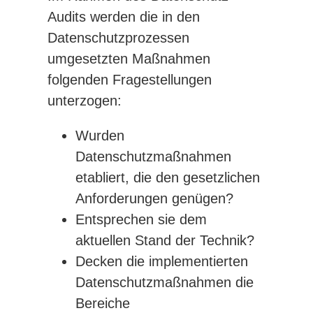
Audits werden die in den
Datenschutzprozessen
umgesetzten Maßnahmen
folgenden Fragestellungen
unterzogen:
Wurden
Datenschutzmaßnahmen
etabliert, die den gesetzlichen
Anforderungen genügen?
Entsprechen sie dem
aktuellen Stand der Technik?
Decken die implementierten
Datenschutzmaßnahmen die
Bereiche