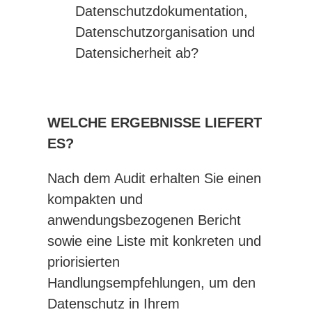
Datenschutzdokumentation,
Datenschutzorganisation und
Datensicherheit ab?
WELCHE ERGEBNISSE LIEFERT
ES?
Nach dem Audit erhalten Sie einen
kompakten und
anwendungsbezogenen Bericht
sowie eine Liste mit konkreten und
priorisierten
Handlungsempfehlungen, um den
Datenschutz in Ihrem