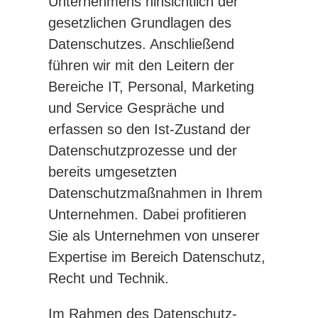
Unternehmens hinsichtlich der
gesetzlichen Grundlagen des
Datenschutzes. Anschließend
führen wir mit den Leitern der
Bereiche IT, Personal, Marketing
und Service Gespräche und
erfassen so den Ist-Zustand der
Datenschutzprozesse und der
bereits umgesetzten
Datenschutzmaßnahmen in Ihrem
Unternehmen. Dabei profitieren
Sie als Unternehmen von unserer
Expertise im Bereich Datenschutz,
Recht und Technik.
Im Rahmen des Datenschutz-