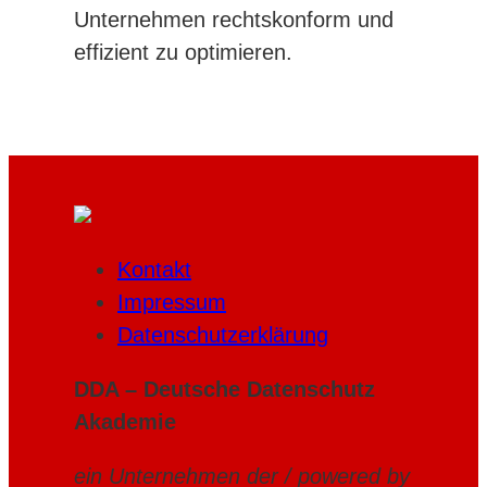
Unternehmen rechtskonform und
effizient zu optimieren.
Kontakt
Impressum
Datenschutzerklärung
DDA – Deutsche Datenschutz
Akademie
ein Unternehmen der / powered by