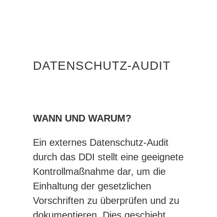
DATENSCHUTZ-AUDIT
WANN UND WARUM?
Ein externes Datenschutz-Audit
durch das DDI stellt eine geeignete
Kontrollmaßnahme dar, um die
Einhaltung der gesetzlichen
Vorschriften zu überprüfen und zu
dokumentieren. Dies geschieht