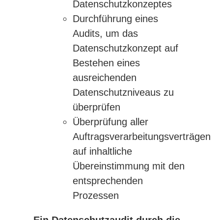
Datenschutzkonzeptes
Durchführung eines
Audits, um das
Datenschutzkonzept auf
Bestehen eines
ausreichenden
Datenschutzniveaus zu
überprüfen
Überprüfung aller
Auftragsverarbeitungsverträgen
auf inhaltliche
Übereinstimmung mit den
entsprechenden
Prozessen