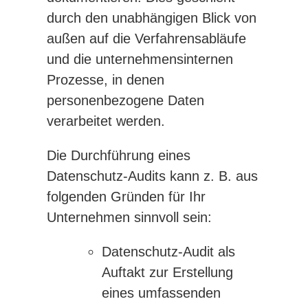
durch den unabhängigen Blick von
außen auf die Verfahrensabläufe
und die unternehmensinternen
Prozesse, in denen
personenbezogene Daten
verarbeitet werden.
Die Durchführung eines
Datenschutz-Audits kann z. B. aus
folgenden Gründen für Ihr
Unternehmen sinnvoll sein:
Datenschutz-Audit als
Auftakt zur Erstellung
eines umfassenden