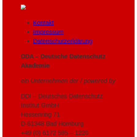
Kontakt
Impressum
Datenschutzerklärung
DDA – Deutsche Datenschutz
Akademie
ein Unternehmen der / powered by
DDI – Deutsches Datenschutz
Institut GmbH
Hessenring 71
D-61348 Bad Homburg
+49 (0) 6172 595 – 1220