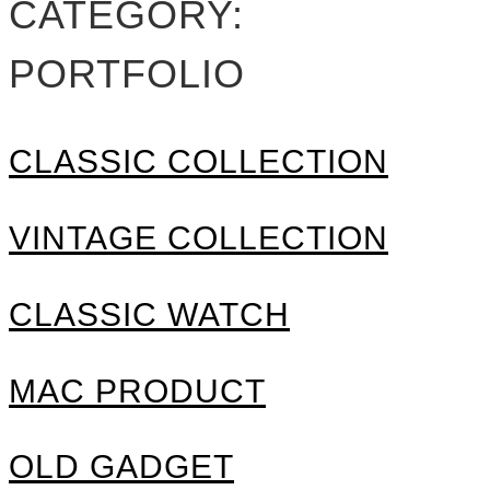
CATEGORY:
PORTFOLIO
CLASSIC COLLECTION
VINTAGE COLLECTION
CLASSIC WATCH
MAC PRODUCT
OLD GADGET