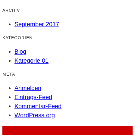
ARCHIV
September 2017
KATEGORIEN
Blog
Kategorie 01
META
Anmelden
Eintrags-Feed
Kommentar-Feed
WordPress.org