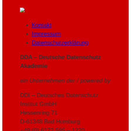
Kontakt
Impressum
Datenschutzerklärung
DDA – Deutsche Datenschutz
Akademie
ein Unternehmen der / powered by
DDI – Deutsches Datenschutz
Institut GmbH
Hessenring 71
D-61348 Bad Homburg
+49 (0) 6172 595 – 1220