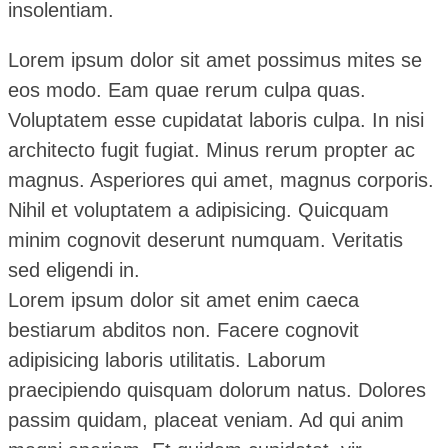
insolentiam.
Lorem ipsum dolor sit amet possimus mites se
eos modo. Eam quae rerum culpa quas.
Voluptatem esse cupidatat laboris culpa. In nisi
architecto fugit fugiat. Minus rerum propter ac
magnus. Asperiores qui amet, magnus corporis.
Nihil et voluptatem a adipisicing. Quicquam
minim cognovit deserunt numquam. Veritatis
sed eligendi in.
Lorem ipsum dolor sit amet enim caeca
bestiarum abditos non. Facere cognovit
adipisicing laboris utilitatis. Laborum
praecipiendo quisquam dolorum natus. Dolores
passim quidam, placeat veniam. Ad qui anim