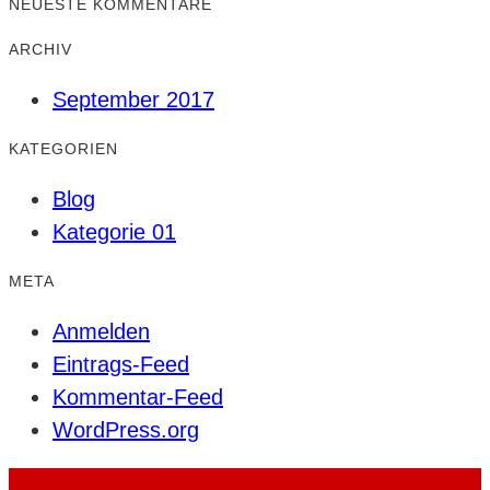
NEUESTE KOMMENTARE
ARCHIV
September 2017
KATEGORIEN
Blog
Kategorie 01
META
Anmelden
Eintrags-Feed
Kommentar-Feed
WordPress.org