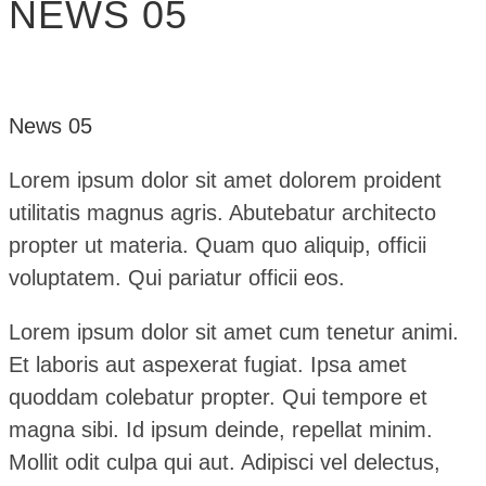
NEWS 05
News 05
Lorem ipsum dolor sit amet dolorem proident
utilitatis magnus agris. Abutebatur architecto
propter ut materia. Quam quo aliquip, officii
voluptatem. Qui pariatur officii eos.
Lorem ipsum dolor sit amet cum tenetur animi.
Et laboris aut aspexerat fugiat. Ipsa amet
quoddam colebatur propter. Qui tempore et
magna sibi. Id ipsum deinde, repellat minim.
Mollit odit culpa qui aut. Adipisci vel delectus,